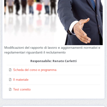
Modificazioni del rapporto di lavoro e aggiornamenti normativi e
regolamentari riguardanti il reclutamento
Responsabile: Renato Carletti
Scheda del corso e programma
Il materiale
Test corretto