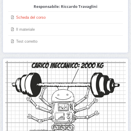
Responsabile: Riccardo Travaglini
Scheda del corso
Il materiale
Test corretto