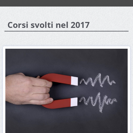
Corsi svolti nel 2017