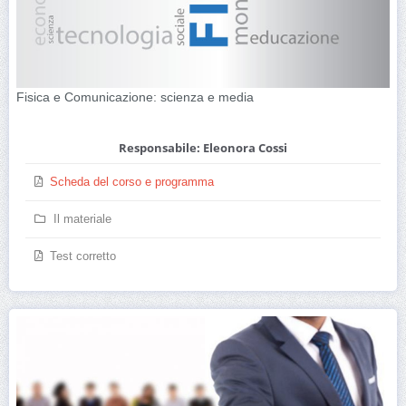
Fisica e Comunicazione: scienza e media
Responsabile: Eleonora Cossi
Scheda del corso e programma
Il materiale
Test corretto