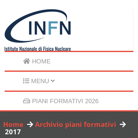
HOME
MENU
PIANI FORMATIVI 2026
Home
Archivio piani formativi
2017