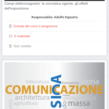
Campi elettromagnetici: la normativa vigente, gli effetti
dell'esposizione
Responsabile: Adolfo Esposito
Scheda del corso e programma
Il materiale
Test corretto