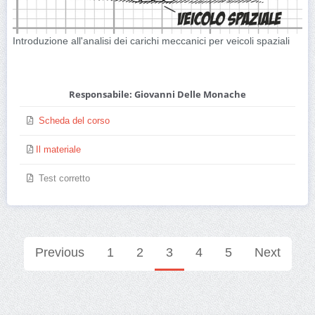
Introduzione all'analisi dei carichi meccanici per veicoli spaziali
Responsabile: Giovanni Delle Monache
Scheda del corso
Il materiale
Test corretto
Previous
1
2
3
4
5
Next