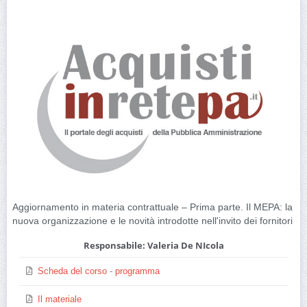
Aggiornamento in materia contrattuale – Prima parte. Il MEPA: la
nuova organizzazione e le novità introdotte nell'invito dei fornitori
Responsabile: Valeria De NIcola
Scheda del corso
-
programma
Il materiale