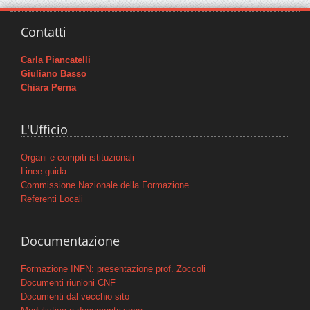
Contatti
Carla Piancatelli
Giuliano Basso
Chiara Perna
L'Ufficio
Organi e compiti istituzionali
Linee guida
Commissione Nazionale della Formazione
Referenti Locali
Documentazione
Formazione INFN: presentazione prof. Zoccoli
Documenti riunioni CNF
Documenti dal vecchio sito