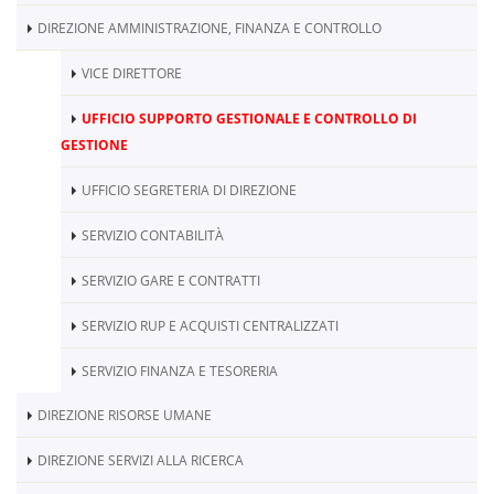
DIREZIONE AMMINISTRAZIONE, FINANZA E CONTROLLO
VICE DIRETTORE
UFFICIO SUPPORTO GESTIONALE E CONTROLLO DI
GESTIONE
UFFICIO SEGRETERIA DI DIREZIONE
SERVIZIO CONTABILITÀ
SERVIZIO GARE E CONTRATTI
SERVIZIO RUP E ACQUISTI CENTRALIZZATI
SERVIZIO FINANZA E TESORERIA
DIREZIONE RISORSE UMANE
DIREZIONE SERVIZI ALLA RICERCA