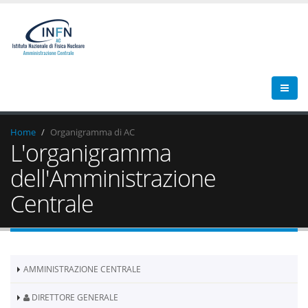
Home
Organigramma di AC
L'organigramma
dell'Amministrazione
Centrale
AMMINISTRAZIONE CENTRALE
DIRETTORE GENERALE