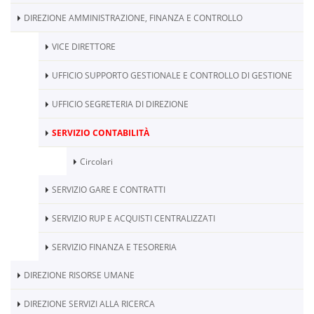
DIREZIONE AMMINISTRAZIONE, FINANZA E CONTROLLO
VICE DIRETTORE
UFFICIO SUPPORTO GESTIONALE E CONTROLLO DI GESTIONE
UFFICIO SEGRETERIA DI DIREZIONE
SERVIZIO CONTABILITÀ
Circolari
SERVIZIO GARE E CONTRATTI
SERVIZIO RUP E ACQUISTI CENTRALIZZATI
SERVIZIO FINANZA E TESORERIA
DIREZIONE RISORSE UMANE
DIREZIONE SERVIZI ALLA RICERCA