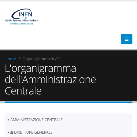
Home
Organigramma di AC
L'organigramma
dell'Amministrazione
Centrale
AMMINISTRAZIONE CENTRALE
DIRETTORE GENERALE