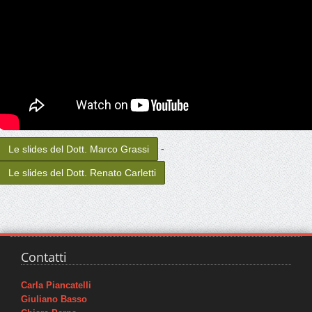
-
Le slides del Dott. Marco Grassi
Le slides del Dott. Renato Carletti
Contatti
Carla Piancatelli
Giuliano Basso