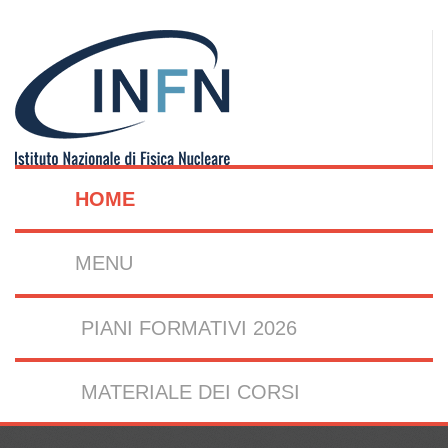
HOME
MENU
PIANI FORMATIVI 2026
MATERIALE DEI CORSI