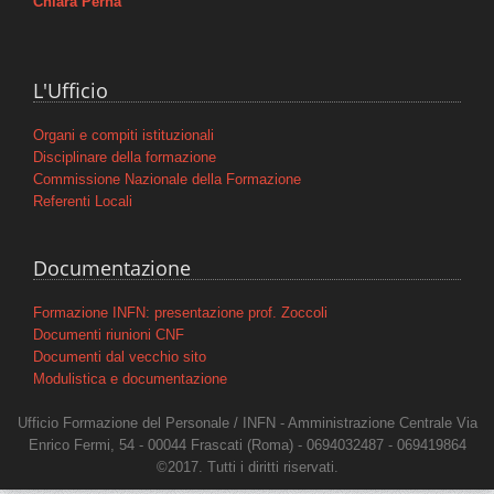
Chiara Perna
L'Ufficio
Organi e compiti istituzionali
Disciplinare della formazione
Commissione Nazionale della Formazione
Referenti Locali
Documentazione
Formazione INFN: presentazione prof. Zoccoli
Documenti riunioni CNF
Documenti dal vecchio sito
Modulistica e documentazione
Ufficio Formazione del Personale / INFN - Amministrazione Centrale Via
Enrico Fermi, 54 - 00044 Frascati (Roma) -
0694032487 -
069419864
©2017. Tutti i diritti riservati.