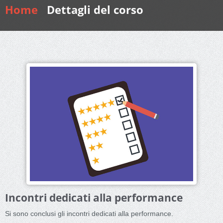
Home
Dettagli del corso
Incontri dedicati alla performance
Si sono conclusi gli incontri dedicati alla performance.