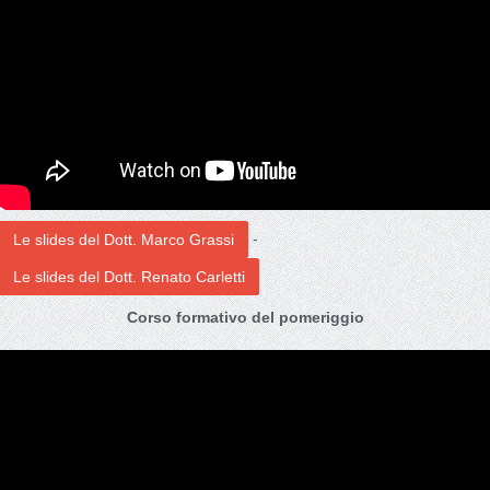
-
Le slides del Dott. Marco Grassi
Le slides del Dott. Renato Carletti
Corso formativo del pomeriggio