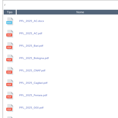
/
Tipo
Nome
PFL_2025_AC.docx
PFL_2025_AC.pdf
PFL_2025_Bari.pdf
PFL_2025_Bologna.pdf
PFL_2025_CNAF.pdf
PFL_2025_Cagliari.pdf
PFL_2025_Ferrara.pdf
PFL_2025_GGI.pdf