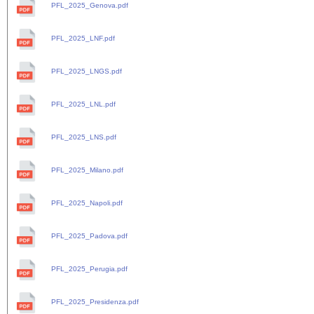
PFL_2025_Genova.pdf
PFL_2025_LNF.pdf
PFL_2025_LNGS.pdf
PFL_2025_LNL.pdf
PFL_2025_LNS.pdf
PFL_2025_Milano.pdf
PFL_2025_Napoli.pdf
PFL_2025_Padova.pdf
PFL_2025_Perugia.pdf
PFL_2025_Presidenza.pdf