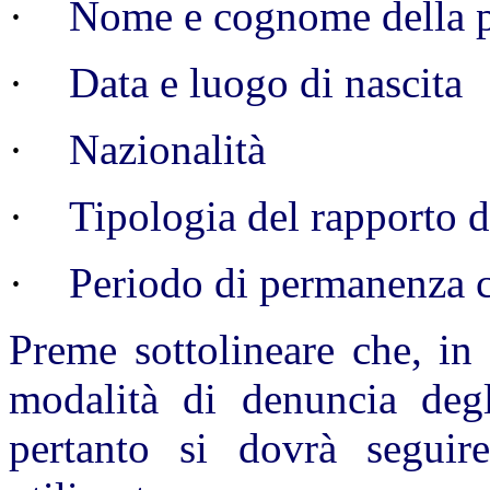
·
Nome e cognome della p
·
Data e luogo di nascita
·
Nazionalità
·
Tipologia del rapporto d
·
Periodo di permanenza 
Preme sottolineare che, in 
modalità di denuncia deg
pertanto si dovrà segui