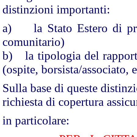
distinzioni importanti:
a)
la Stato Estero di 
comunitario)
b)
la tipologia del rappor
(ospite, borsista/associato, e
Sulla base di queste distinzi
richiesta di copertura assicu
in particolare: