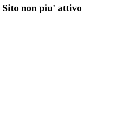
Sito non piu' attivo